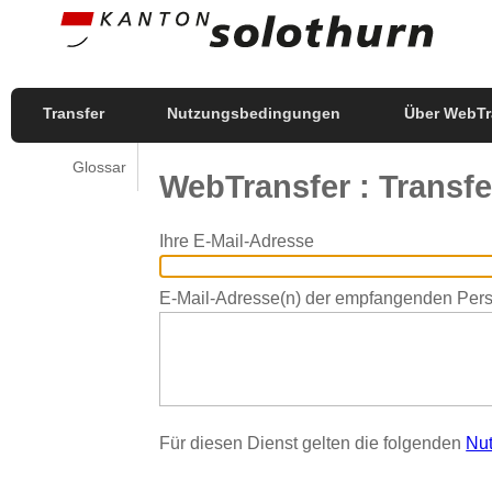
Transfer
Nutzungsbedingungen
Über WebTr
Glossar
WebTransfer : Transfe
Ihre E-Mail-Adresse
E-Mail-Adresse(n) der empfangenden Per
Für diesen Dienst gelten die folgenden
Nu